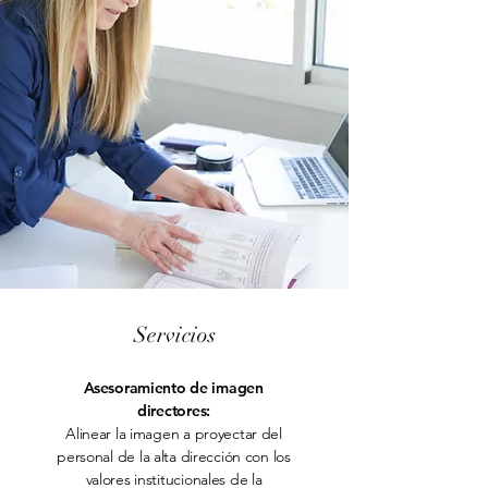
Servicios
Asesoramiento de imagen
directores:
Alinear la imagen a proyectar del
personal de la alta dirección con los
valores institucionales de la