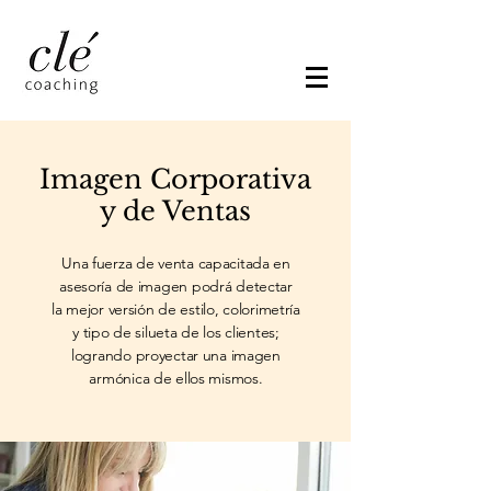
Imagen Corporativa
y de Ventas
Una fuerza de venta capacitada en
asesoría de imagen podrá detectar
la mejor versión de estilo, colorimetría
y tipo de silueta de los clientes;
logrando proyectar una imagen
armónica de ellos mismos.