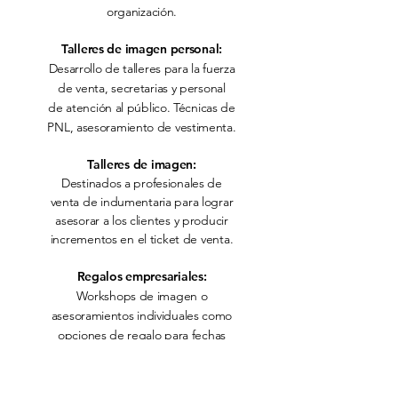
organización.
Talleres de imagen personal:
Desarrollo de talleres para la fuerza
de venta, secretarias y personal
de atención al público. Técnicas de
PNL, asesoramiento de vestimenta.
Talleres de imagen:
Destinados a profesionales de
venta de indumentaria para lograr
asesorar a los clientes y producir
incrementos en el ticket de venta.
Regalos empresariales:
Workshops de imagen o
asesoramientos individuales como
opciones de regalo para fechas
especiales o celebraciones.