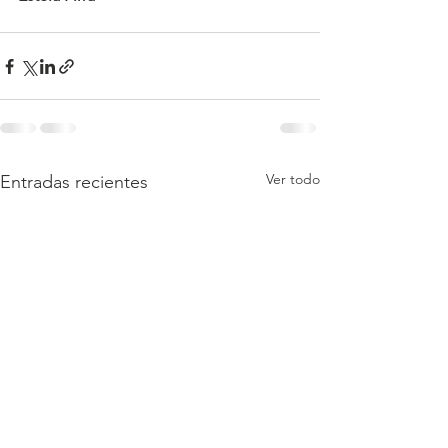
Ver todo
Entradas recientes