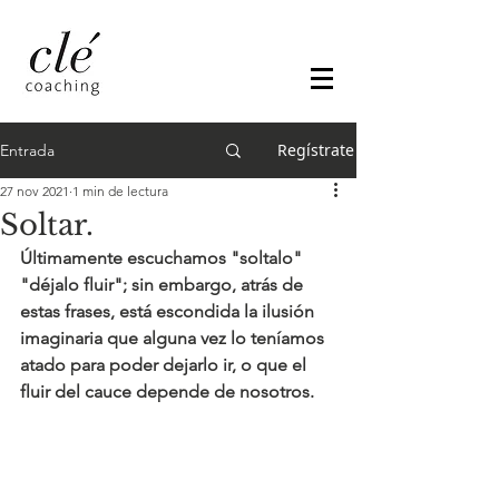
Regístrate
Entrada
27 nov 2021
1 min de lectura
Soltar.
Últimamente escuchamos "soltalo" 
"déjalo fluir"; sin embargo, atrás de 
estas frases, está escondida la ilusión 
imaginaria que alguna vez lo teníamos 
atado para poder dejarlo ir, o que el 
fluir del cauce depende de nosotros. 