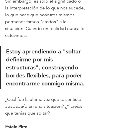
Sin embargo, es solo el significado o 
la interpretación de lo que nos sucede, 
lo que hace que nosotros mismos 
permanezcamos "atados" a la 
situación. Cuando en realidad nunca lo 
estuvimos.
Estoy aprendiendo a "soltar 
definirme por mis 
estructuras", construyendo 
bordes flexibles, para poder 
encontrarme conmigo misma.
¿Cuál fue la última vez que te sentiste 
atrapada/o en una situación? ¿Y creías 
que tenías que soltar?
Estela Pirra