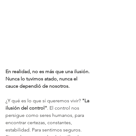
En realidad, no es más que una ilusión. 
Nunca lo tuvimos atado, nunca el 
cauce dependió de nosotros. 
¿Y qué es lo que sí queremos vivir? 
"La 
ilusión del control"
. El control nos 
persigue como seres humanos, para 
encontrar certezas, constantes, 
estabilidad. Para sentirnos seguros.