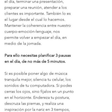
el día, terminar una presentación, 
preparar una reunión, atender a los 
clientes es importante. También lo es 
el lugar desde el cual lo hacemos. 
Mantener la coherencia entre nuestro 
cuerpo-emoción-lenguaje, nos 
permite volver a empezar el día, en 
medio de la jornada.
Para ello necesitas planificar 3 pausas 
en el día, de no más de 5 minutos. 
Si es posible poner algo de música 
tranquila mejor, silencia tu celular, los 
sonidos de tu computadora. Si podes 
cerras los ojos, sino fíjalos en un punto 
en el horizonte. Endereza tu postura, 
descruza las piernas, y realiza una 
inspiración por la nariz en 3 tiempos, 