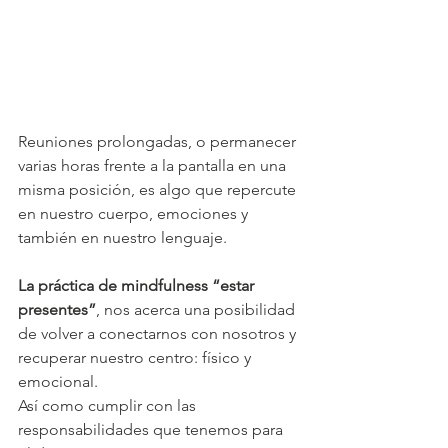
Reuniones prolongadas, o permanecer 
varias horas frente a la pantalla en una 
misma posición, es algo que repercute 
en nuestro cuerpo, emociones y 
también en nuestro lenguaje.
La práctica de mindfulness “estar 
presentes”
, nos acerca una posibilidad 
de volver a conectarnos con nosotros y 
recuperar nuestro centro: físico y 
emocional.
Así como cumplir con las 
responsabilidades que tenemos para 